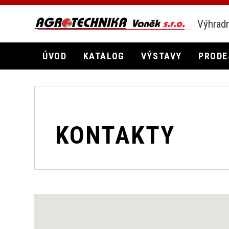
Výhradn
ÚVOD
KATALOG
VÝSTAVY
PRODE
KONTAKTY