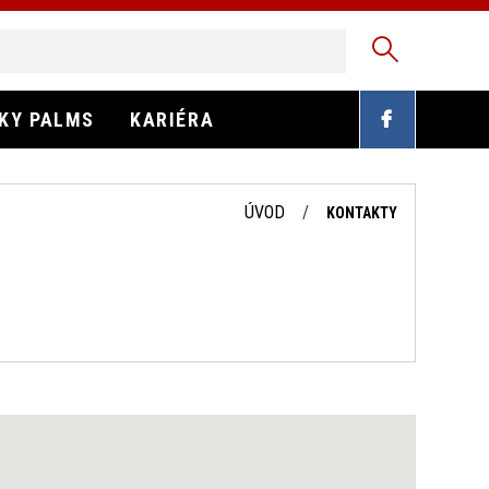
EKY PALMS
KARIÉRA
ÚVOD
KONTAKTY