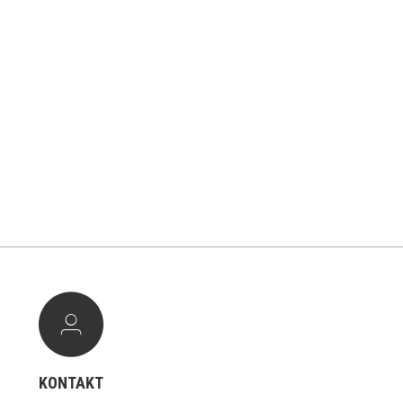
KONTAKT