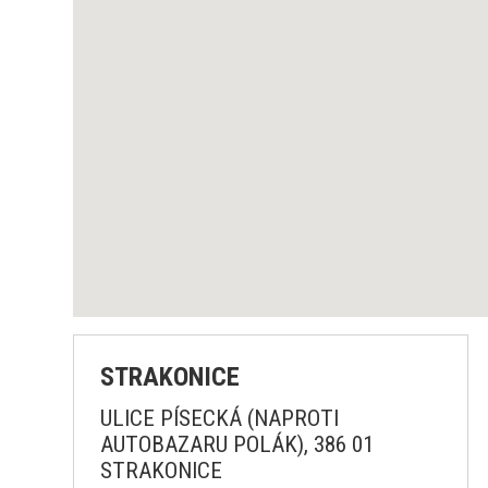
STRAKONICE
ULICE PÍSECKÁ (NAPROTI
AUTOBAZARU POLÁK), 386 01
STRAKONICE