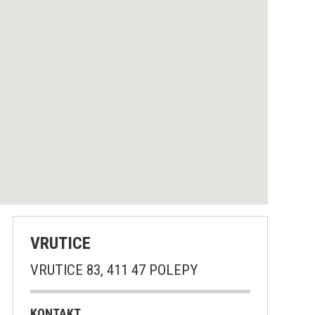
VRUTICE
VRUTICE 83, 411 47 POLEPY
KONTAKT