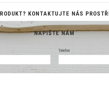
PRODUKT? KONTAKTUJTE NÁS PROSTŘ
NAPIŠTE NÁM
Telefon