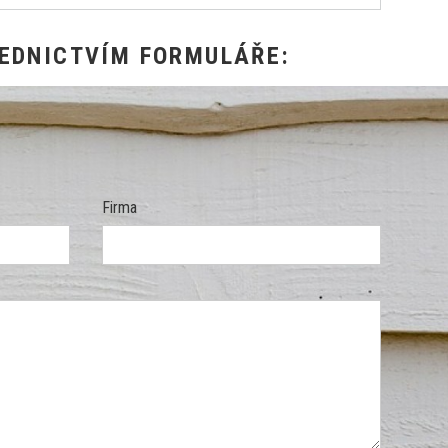
EDNICTVÍM FORMULÁŘE:
Firma