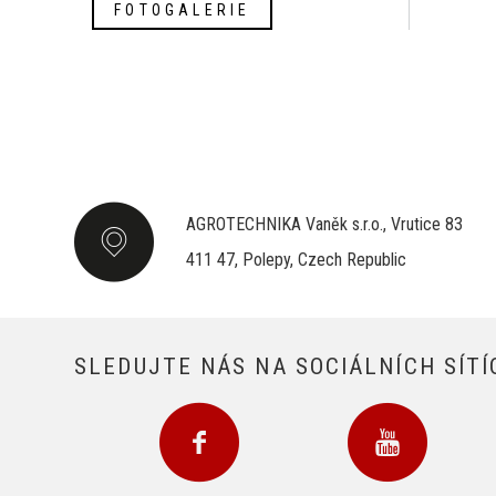
FOTOGALERIE
AGROTECHNIKA Vaněk s.r.o., Vrutice 83
411 47, Polepy, Czech Republic
SLEDUJTE NÁS NA SOCIÁLNÍCH SÍTÍ