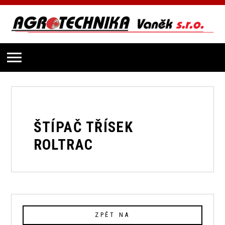
ŠTÍPAČ TŘÍSEK
ROLTRAC
ZPĚT NA