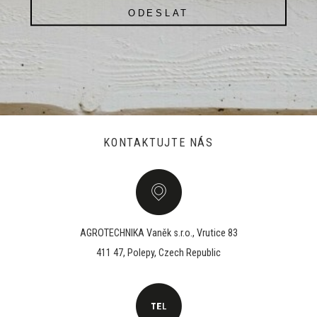
ODESLAT
KONTAKTUJTE NÁS
AGROTECHNIKA Vaněk s.r.o., Vrutice 83
411 47, Polepy, Czech Republic