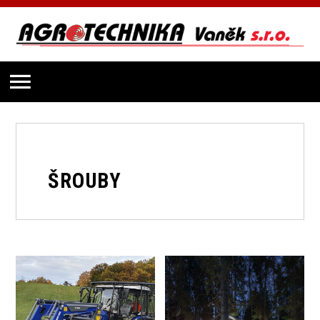
ŠROUBY