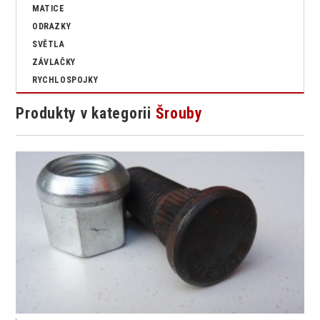
MATICE
ODRAZKY
SVĚTLA
ZÁVLAČKY
RYCHLOSPOJKY
Produkty v kategorii
Šrouby