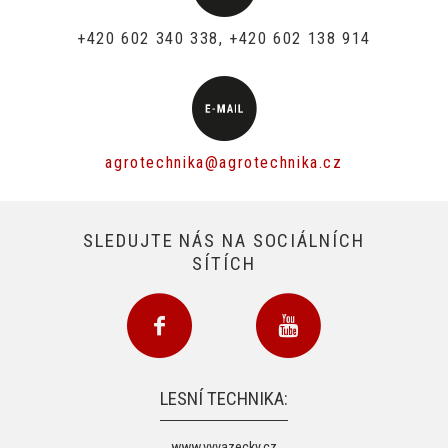
+420 602 340 338, +420 602 138 914
agrotechnika@agrotechnika.cz
SLEDUJTE NÁS NA SOCIÁLNÍCH
SÍTÍCH
LESNÍ TECHNIKA:
www.vyvazecky.cz