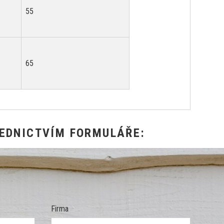
55
65
EDNICTVÍM FORMULÁŘE:
Firma