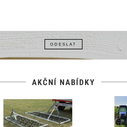
ODESLAT
AKČNÍ NABÍDKY