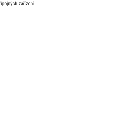
řípojných zařízení