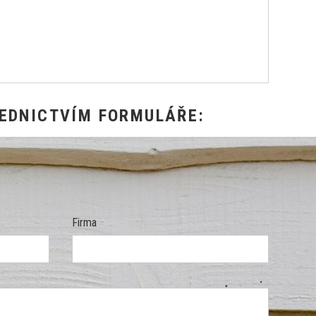
EDNICTVÍM FORMULÁŘE:
Firma