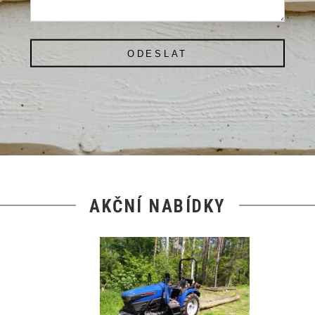
ODESLAT
AKČNÍ NABÍDKY