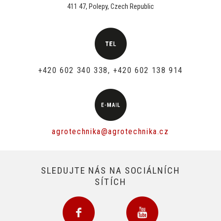
411 47, Polepy, Czech Republic
+420 602 340 338, +420 602 138 914
agrotechnika@agrotechnika.cz
SLEDUJTE NÁS NA SOCIÁLNÍCH
SÍTÍCH