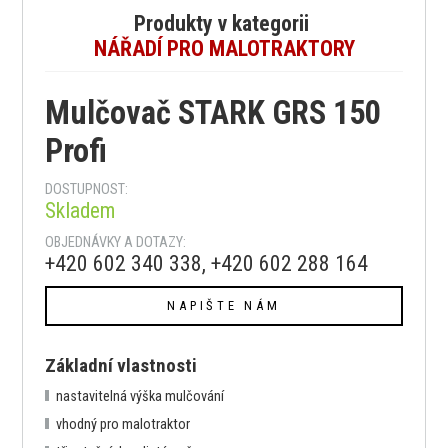
Produkty v kategorii
NÁŘADÍ PRO MALOTRAKTORY
Mulčovač STARK GRS 150
Profi
DOSTUPNOST:
Skladem
OBJEDNÁVKY A DOTAZY:
+420 602 340 338, +420 602 288 164
NAPIŠTE NÁM
Základní vlastnosti
nastavitelná výška mulčování
vhodný pro malotraktor