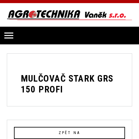
MULČOVAČ STARK GRS
150 PROFI
ZPĚT NA