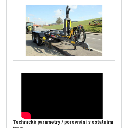
Technické parametry / porovnání s ostatními