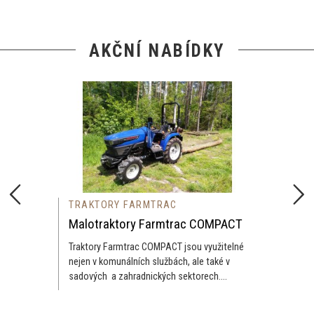
AKČNÍ NABÍDKY
TRAKTORY FARMTRAC
Malotraktory Farmtrac COMPACT
Traktory Farmtrac COMPACT jsou využitelné
nejen v komunálních službách, ale také v
sadových a zahradnických sektorech....