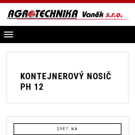
KONTEJNEROVÝ NOSIČ
PH 12
ZPĚT NA