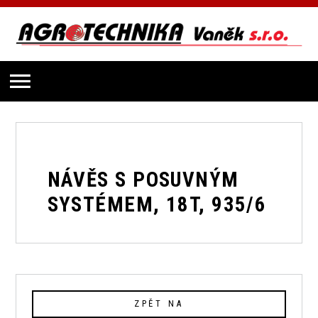
NÁVĚS S POSUVNÝM
SYSTÉMEM, 18T, 935/6
ZPĚT NA