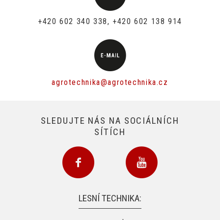
+420 602 340 338, +420 602 138 914
agrotechnika@agrotechnika.cz
SLEDUJTE NÁS NA SOCIÁLNÍCH
SÍTÍCH
LESNÍ TECHNIKA: