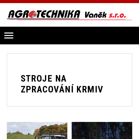
STROJE NA
ZPRACOVÁNÍ KRMIV