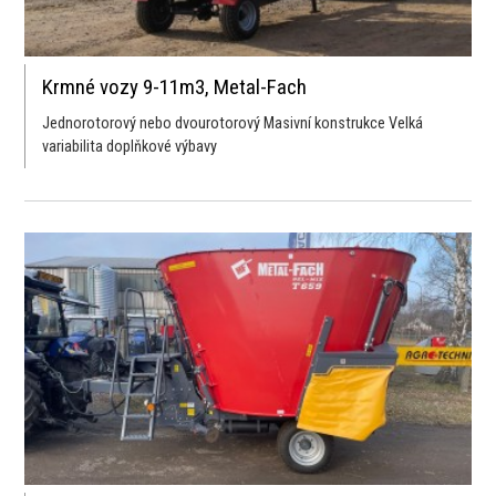
Krmné vozy 9-11m3, Metal-Fach
Jednorotorový nebo dvourotorový Masivní konstrukce Velká
variabilita doplňkové výbavy