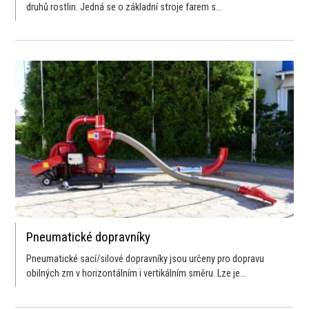
druhů rostlin. Jedná se o základní stroje farem s...
Pneumatické dopravníky
Pneumatické sací/silové dopravníky jsou určeny pro dopravu
obilných zrn v horizontálním i vertikálním směru. Lze je...