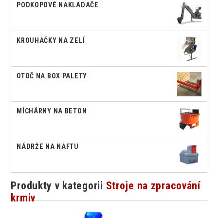
PODKOPOVÉ NAKLADAČE
KROUHAČKY NA ZELÍ
OTOČ NA BOX PALETY
MÍCHÁRNY NA BETON
NÁDRŽE NA NAFTU
Produkty v kategorii
Stroje na zpracování
krmiv