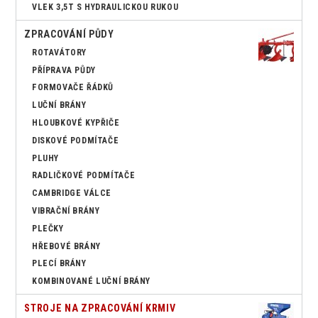
VLEK 3,5T S HYDRAULICKOU RUKOU
ZPRACOVÁNÍ PŮDY
ROTAVÁTORY
PŘÍPRAVA PŮDY
FORMOVAČE ŘÁDKŮ
LUČNÍ BRÁNY
HLOUBKOVÉ KYPŘIČE
DISKOVÉ PODMÍTAČE
PLUHY
RADLIČKOVÉ PODMÍTAČE
CAMBRIDGE VÁLCE
VIBRAČNÍ BRÁNY
PLEČKY
HŘEBOVÉ BRÁNY
PLECÍ BRÁNY
KOMBINOVANÉ LUČNÍ BRÁNY
STROJE NA ZPRACOVÁNÍ KRMIV