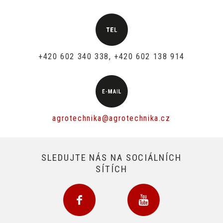
+420 602 340 338, +420 602 138 914
agrotechnika@agrotechnika.cz
SLEDUJTE NÁS NA SOCIÁLNÍCH
SÍTÍCH