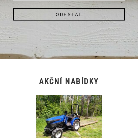
ODESLAT
AKČNÍ NABÍDKY