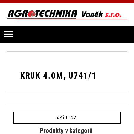
KRUK 4.0M, U741/1
ZPĚT NA
Produkty v kategorii